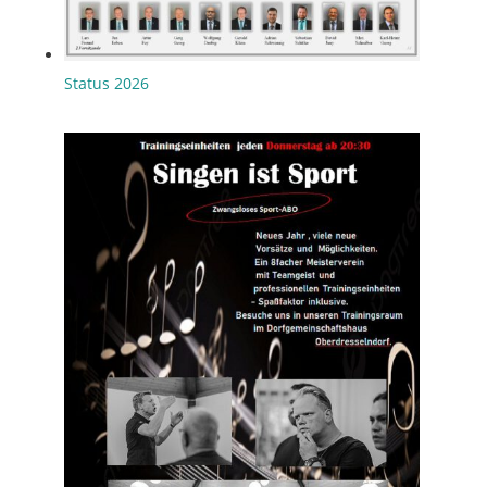
Status 2026