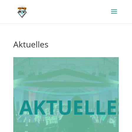
Aktuelles
AKTUELLES