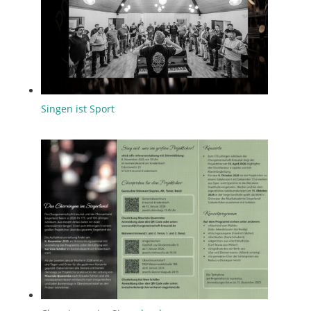
Singen ist Sport