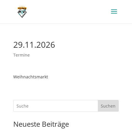
29.11.2026
Termine
Weihnachtsmarkt
Suchen
Neueste Beiträge