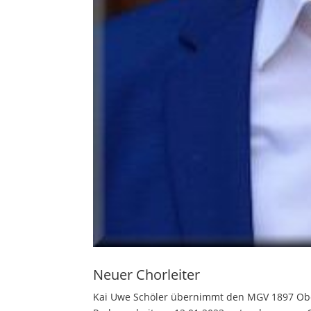
Neuer Chorleiter
Kai Uwe Schöler übernimmt den MGV 1897 Ober