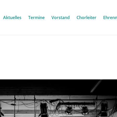
Aktuelles
Termine
Vorstand
Chorleiter
Ehrenm