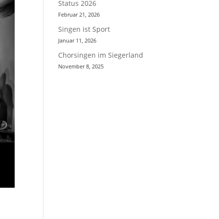
Status 2026
Februar 21, 2026
Singen ist Sport
Januar 11, 2026
Chorsingen im Siegerland
November 8, 2025