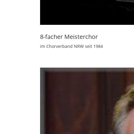
8-facher Meisterchor
im Chorverband NRW seit 1984