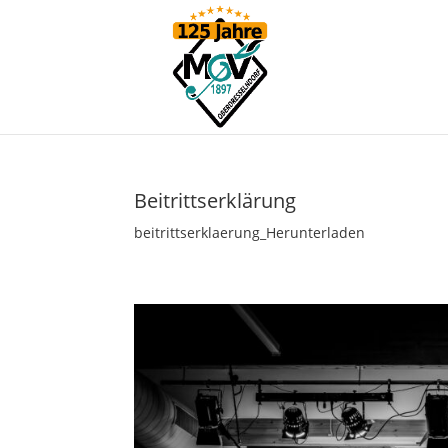
Beitrittserklärung
beitrittserklaerung_Herunterladen